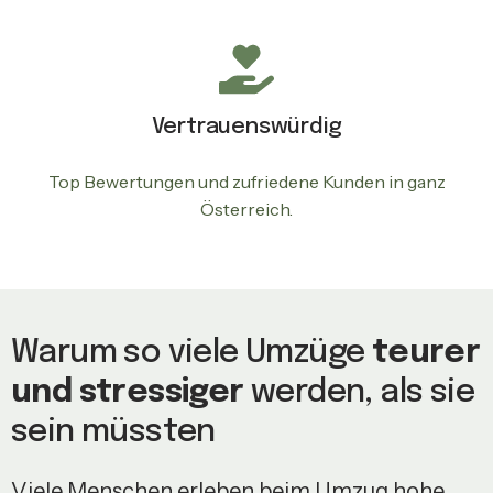
Vertrauenswürdig
Top Bewertungen und zufriedene Kunden in ganz
Österreich.
Warum so viele Umzüge
teurer
und stressiger
werden, als sie
sein müssten
Viele Menschen erleben beim Umzug hohe