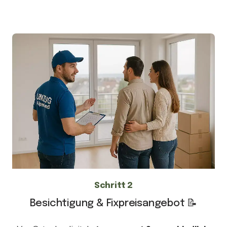
Schritt 2
Besichtigung & Fixpreisangebot 📝