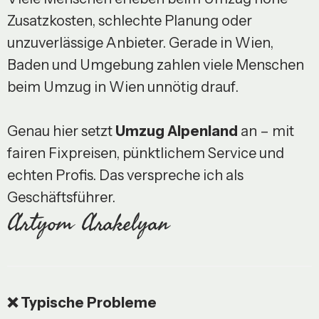
Zusatzkosten, schlechte Planung oder
unzuverlässige Anbieter. Gerade in Wien,
Baden und Umgebung zahlen viele Menschen
beim Umzug in Wien unnötig drauf.
Genau hier setzt
Umzug Alpenland
an – mit
fairen Fixpreisen, pünktlichem Service und
echten Profis. Das verspreche ich als
Geschäftsführer.
Artyom Arakelyan
❌ Typische Probleme