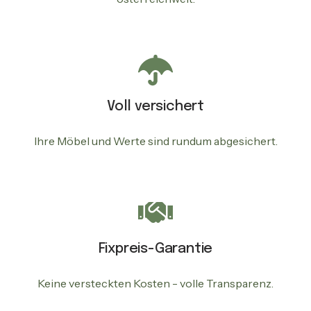
Voll versichert
Ihre Möbel und Werte sind rundum abgesichert.
Fixpreis-Garantie
Keine versteckten Kosten - volle Transparenz.