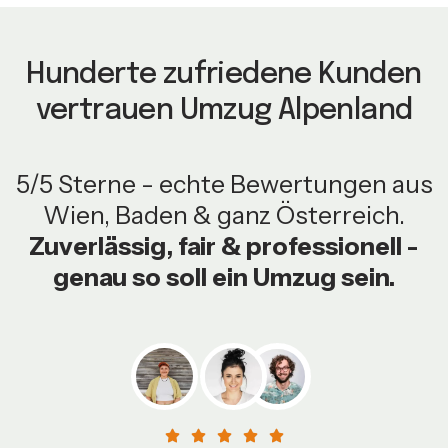
Hunderte zufriedene Kunden
vertrauen Umzug Alpenland
5/5 Sterne - echte Bewertungen aus
Wien, Baden & ganz Österreich.
Zuverlässig, fair & professionell -
genau so soll ein Umzug sein.