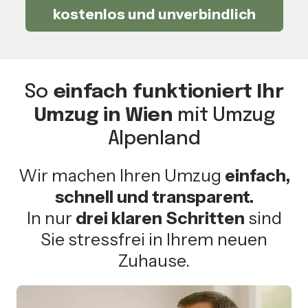
kostenlos und unverbindlich
So
einfach funktioniert Ihr
Umzug in Wien
mit Umzug
Alpenland
Wir machen Ihren Umzug
einfach,
schnell und transparent.
In nur
drei klaren Schritten
sind
Sie stressfrei in Ihrem neuen
Zuhause.