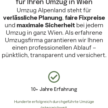
für Ihren Umzug in Wien
Umzug Alpenland steht für
verlässliche Planung
,
faire Fixpreise
und
maximale Sicherheit
bei jedem
Umzug in ganz Wien. Als erfahrene
Umzugsfirma garantieren wir Ihnen
einen professionellen Ablauf –
pünktlich, transparent und versichert.
10+ Jahre Erfahrung
Hunderte erfolgreich durchgeführte Umzüge
österreichweit.