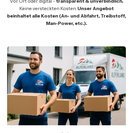
Vor Ort oder digital -
transparent & unverbindlich.
Keine versteckten Kosten.
Unser Angebot
beinhaltet alle Kosten (An- und Abfahrt, Treibstoff,
Man-Power, etc.).