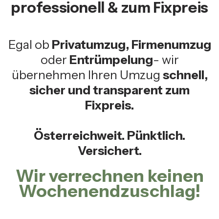
professionell & zum Fixpreis
Egal ob
Privatumzug, Firmenumzug
oder
Entrümpelung
- wir
übernehmen Ihren Umzug
schnell,
sicher und transparent zum
Fixpreis.
Österreichweit. Pünktlich.
Versichert.
Wir verrechnen keinen
Wochenendzuschlag!