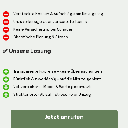
Versteckte Kosten & Aufschläge am Umzugstag
Unzuverlässige oder verspätete Teams
Keine Versicherung bei Schäden
Chaotische Planung & Stress
✅ Unsere Lösung
Transparente Fixpreise - keine Überraschungen
Pünktlich & zuverlässig - auf die Minute geplant
Voll versichert - Möbel & Werte geschützt
Strukturierter Ablauf - stressfreier Umzug
Jetzt anrufen