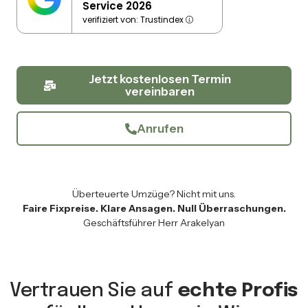
Service 2026
verifiziert von: Trustindex
Jetzt kostenlosen Termin
vereinbaren
Anrufen
Überteuerte Umzüge? Nicht mit uns.
Faire Fixpreise. Klare Ansagen. Null Überraschungen.
Geschäftsführer Herr Arakelyan
Vertrauen Sie auf
echte Profis