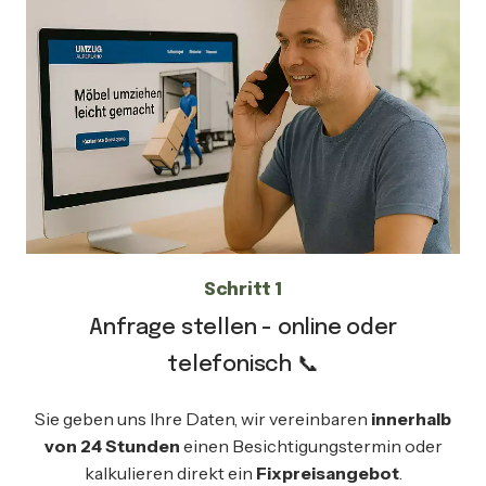
Schritt 1
Anfrage stellen - online oder
telefonisch 📞
Sie geben uns Ihre Daten, wir vereinbaren
innerhalb
von 24 Stunden
einen Besichtigungstermin oder
kalkulieren direkt ein
Fixpreisangebot
.