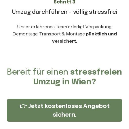
Schritt 3
Umzug durchführen - völlig stressfrei
Unser erfahrenes Team erledigt Verpackung,
Demontage, Transport & Montage
pünktlich und
versichert.
Bereit für einen
stressfreien
Umzug in Wien?
👉 Jetzt kostenloses Angebot
sichern.