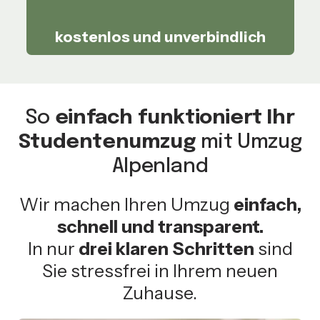
kostenlos und unverbindlich
So
einfach funktioniert Ihr
Studentenumzug
mit Umzug
Alpenland
Wir machen Ihren Umzug
einfach,
schnell und transparent.
In nur
drei klaren Schritten
sind
Sie stressfrei in Ihrem neuen
Zuhause.