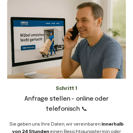
Schritt 1
Anfrage stellen - online oder
telefonisch 📞
Sie geben uns Ihre Daten, wir vereinbaren
innerhalb
von 24 Stunden
einen Besichtigungstermin oder