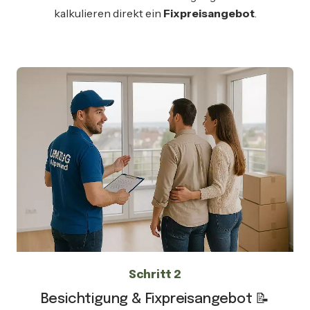
kalkulieren direkt ein
Fixpreisangebot
.
Schritt 2
Besichtigung & Fixpreisangebot 📝