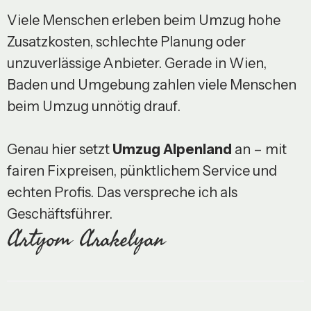
Viele Menschen erleben beim Umzug hohe
Zusatzkosten, schlechte Planung oder
unzuverlässige Anbieter. Gerade in Wien,
Baden und Umgebung zahlen viele Menschen
beim Umzug unnötig drauf.
Genau hier setzt
Umzug Alpenland
an – mit
fairen Fixpreisen, pünktlichem Service und
echten Profis. Das verspreche ich als
Geschäftsführer.
Artyom Arakelyan