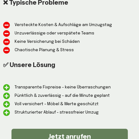
❌ Typische Probleme
Versteckte Kosten & Aufschläge am Umzugstag
Unzuverlässige oder verspätete Teams
Keine Versicherung bei Schäden
Chaotische Planung & Stress
✅ Unsere Lösung
Transparente Fixpreise - keine Überraschungen
Pünktlich & zuverlässig - auf die Minute geplant
Voll versichert - Möbel & Werte geschützt
Strukturierter Ablauf - stressfreier Umzug
Jetzt anrufen