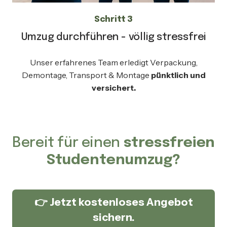
Schritt 3
Umzug durchführen - völlig stressfrei
Unser erfahrenes Team erledigt Verpackung,
Demontage, Transport & Montage
pünktlich und
versichert.
Bereit für einen
stressfreien
Studentenumzug?
👉 Jetzt kostenloses Angebot
sichern.