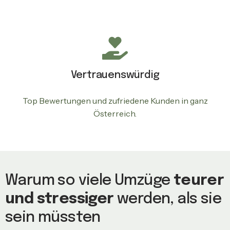
Vertrauenswürdig
Top Bewertungen und zufriedene Kunden in ganz
Österreich.
Warum so viele Umzüge
teurer
und stressiger
werden, als sie
sein müssten