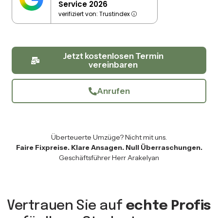
Service 2026
verifiziert von: Trustindex
Jetzt kostenlosen Termin
vereinbaren
Anrufen
Überteuerte Umzüge? Nicht mit uns.
Faire Fixpreise. Klare Ansagen. Null Überraschungen.
Geschäftsführer Herr Arakelyan
Vertrauen Sie auf
echte Profis