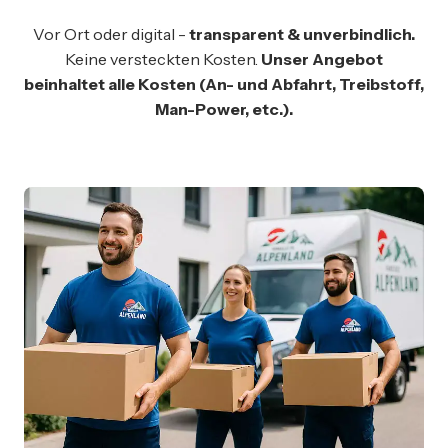
Vor Ort oder digital -
transparent & unverbindlich.
Keine versteckten Kosten.
Unser Angebot
beinhaltet alle Kosten (An- und Abfahrt, Treibstoff,
Man-Power, etc.).