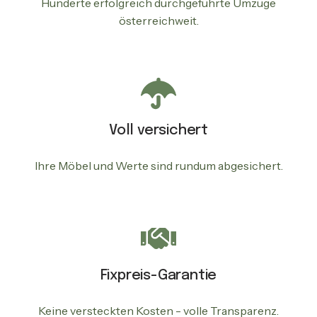
Hunderte erfolgreich durchgeführte Umzüge
österreichweit.
Voll versichert
Ihre Möbel und Werte sind rundum abgesichert.
Fixpreis-Garantie
Keine versteckten Kosten - volle Transparenz.