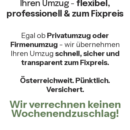
Ihren Umzug -
flexibel,
professionell & zum Fixpreis
Egal ob
Privatumzug oder
Firmenumzug
- wir übernehmen
Ihren Umzug
schnell, sicher und
transparent zum Fixpreis.
Österreichweit. Pünktlich.
Versichert.
Wir verrechnen keinen
Wochenendzuschlag!