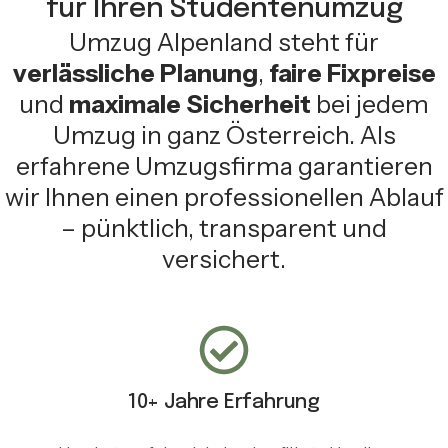
für Ihren Studentenumzug
Umzug Alpenland steht für
verlässliche Planung
,
faire Fixpreise
und
maximale Sicherheit
bei jedem
Umzug in ganz Österreich. Als
erfahrene Umzugsfirma garantieren
wir Ihnen einen professionellen Ablauf
– pünktlich, transparent und
versichert.
10+ Jahre Erfahrung