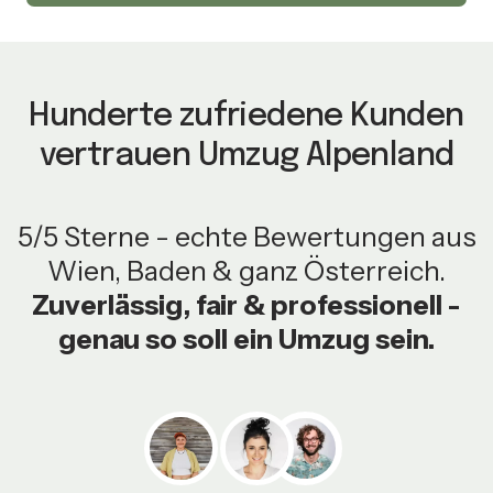
Hunderte zufriedene Kunden
vertrauen Umzug Alpenland
5/5 Sterne - echte Bewertungen aus
Wien, Baden & ganz Österreich.
Zuverlässig, fair & professionell -
genau so soll ein Umzug sein.