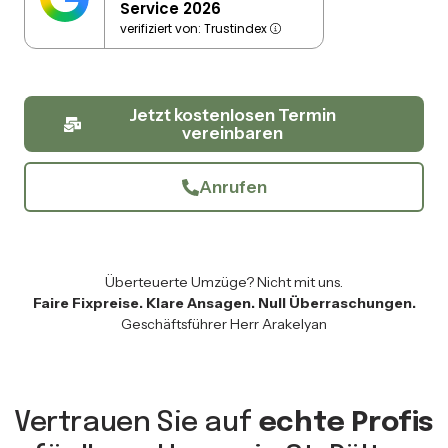
Service 2026
verifiziert von: Trustindex
Jetzt kostenlosen Termin
vereinbaren
Anrufen
Überteuerte Umzüge? Nicht mit uns.
Faire Fixpreise. Klare Ansagen. Null Überraschungen.
Geschäftsführer Herr Arakelyan
Vertrauen Sie auf
echte Profis