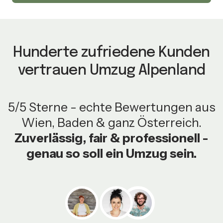
Hunderte zufriedene Kunden
vertrauen Umzug Alpenland
5/5 Sterne - echte Bewertungen aus
Wien, Baden & ganz Österreich.
Zuverlässig, fair & professionell -
genau so soll ein Umzug sein.