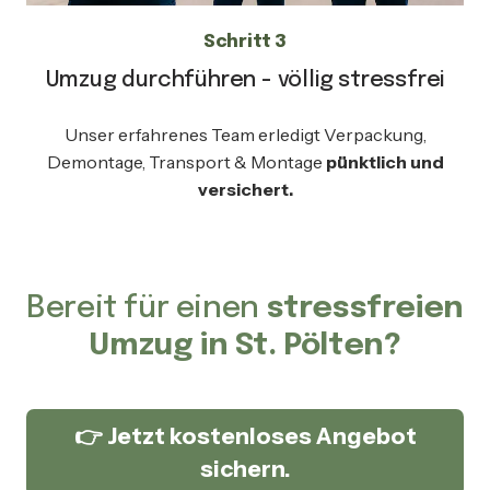
Schritt 3
Umzug durchführen - völlig stressfrei
Unser erfahrenes Team erledigt Verpackung,
Demontage, Transport & Montage
pünktlich und
versichert.
Bereit für einen
stressfreien
Umzug in St. Pölten?
👉 Jetzt kostenloses Angebot
sichern.