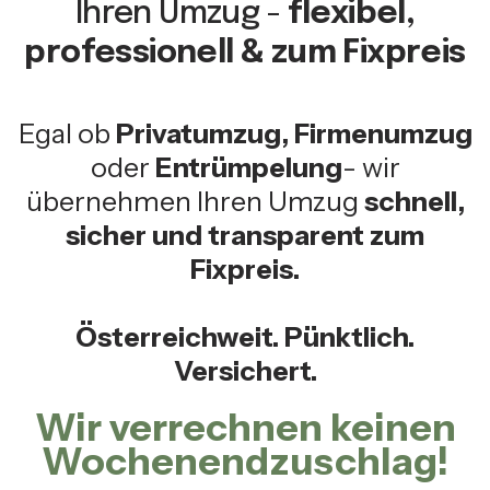
Ihren Umzug -
flexibel,
professionell & zum Fixpreis
Egal ob
Privatumzug, Firmenumzug
oder
Entrümpelung
- wir
übernehmen Ihren Umzug
schnell,
sicher und transparent zum
Fixpreis.
Österreichweit. Pünktlich.
Versichert.
Wir verrechnen keinen
Wochenendzuschlag!