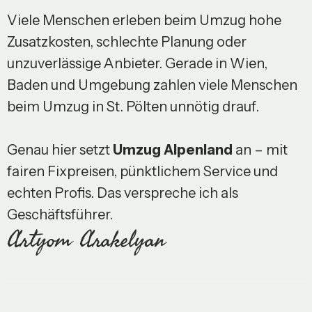
Viele Menschen erleben beim Umzug hohe
Zusatzkosten, schlechte Planung oder
unzuverlässige Anbieter. Gerade in Wien,
Baden und Umgebung zahlen viele Menschen
beim Umzug in St. Pölten unnötig drauf.
Genau hier setzt
Umzug Alpenland
an – mit
fairen Fixpreisen, pünktlichem Service und
echten Profis. Das verspreche ich als
Geschäftsführer.
Artyom Arakelyan