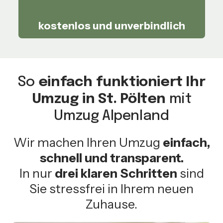
kostenlos und unverbindlich
So
einfach funktioniert Ihr
Umzug in St. Pölten
mit
Umzug Alpenland
Wir machen Ihren Umzug
einfach,
schnell und transparent.
In nur
drei klaren Schritten
sind
Sie stressfrei in Ihrem neuen
Zuhause.