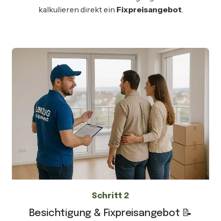
kalkulieren direkt ein
Fixpreisangebot
.
Schritt 2
Besichtigung & Fixpreisangebot 📝