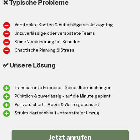
❌ Typische Probleme
Versteckte Kosten & Aufschläge am Umzugstag
Unzuverlässige oder verspätete Teams
Keine Versicherung bei Schäden
Chaotische Planung & Stress
✅ Unsere Lösung
Transparente Fixpreise - keine Überraschungen
Pünktlich & zuverlässig - auf die Minute geplant
Voll versichert - Möbel & Werte geschützt
Strukturierter Ablauf - stressfreier Umzug
Jetzt anrufen