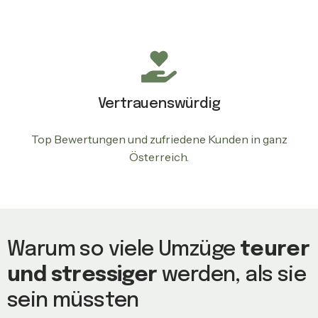
Vertrauenswürdig
Top Bewertungen und zufriedene Kunden in ganz
Österreich.
Warum so viele Umzüge
teurer
und stressiger
werden, als sie
sein müssten