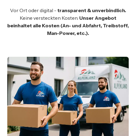
Vor Ort oder digital -
transparent & unverbindlich.
Keine versteckten Kosten.
Unser Angebot
beinhaltet alle Kosten (An- und Abfahrt, Treibstoff,
Man-Power, etc.).