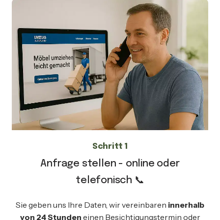
Schritt 1
Anfrage stellen - online oder
telefonisch 📞
Sie geben uns Ihre Daten, wir vereinbaren
innerhalb
von 24 Stunden
einen Besichtigungstermin oder