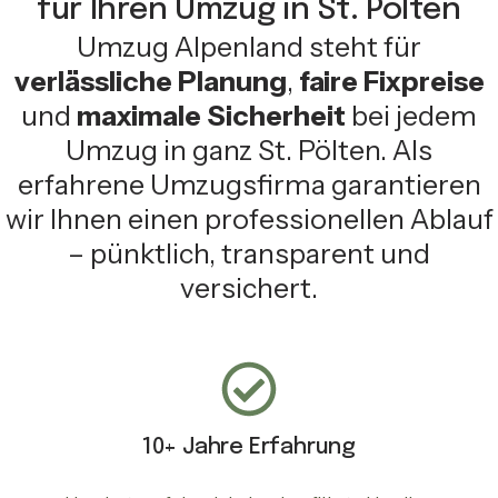
für Ihren Umzug in St. Pölten
Umzug Alpenland steht für
verlässliche Planung
,
faire Fixpreise
und
maximale Sicherheit
bei jedem
Umzug in ganz St. Pölten. Als
erfahrene Umzugsfirma garantieren
wir Ihnen einen professionellen Ablauf
– pünktlich, transparent und
versichert.
10+ Jahre Erfahrung