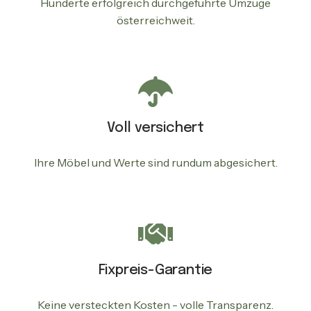
Hunderte erfolgreich durchgeführte Umzüge
österreichweit.
Voll versichert
Ihre Möbel und Werte sind rundum abgesichert.
Fixpreis-Garantie
Keine versteckten Kosten - volle Transparenz.