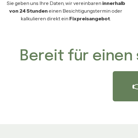
Sie geben uns Ihre Daten, wir vereinbaren
innerhalb
von 24 Stunden
einen Besichtigungstermin oder
kalkulieren direkt ein
Fixpreisangebot
.
Bereit für einen
