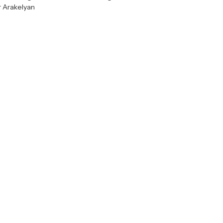
r Arakelyan