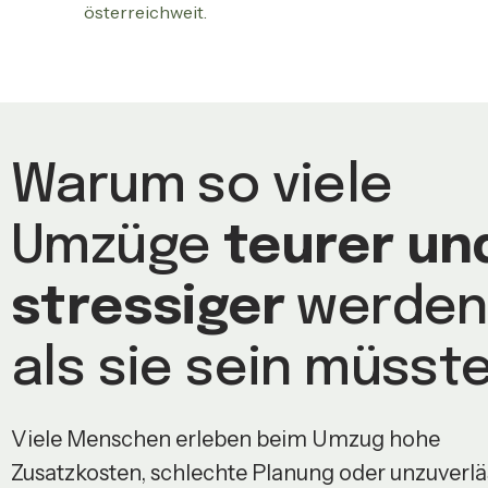
österreichweit.
Warum so viele
Umzüge
teurer un
stressiger
werden
als sie sein müsst
Viele Menschen erleben beim Umzug hohe
Zusatzkosten, schlechte Planung oder unzuverlä