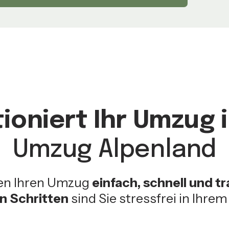
ioniert Ihr Umzug 
Umzug Alpenland
en Ihren Umzug
einfach, schnell und t
en Schritten
sind Sie stressfrei in Ihre