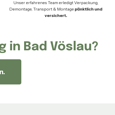
Unser erfahrenes Team erledigt Verpackung,
Demontage, Transport & Montage
pünktlich und
versichert.
g in Bad Vöslau?
n.