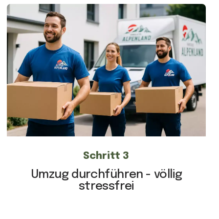
Schritt 3
Umzug durchführen - völlig
stressfrei