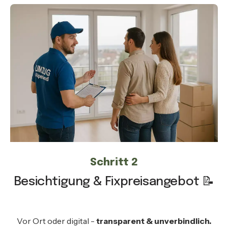
Schritt 2
Besichtigung & Fixpreisangebot 📝
Vor Ort oder digital -
transparent & unverbindlich.