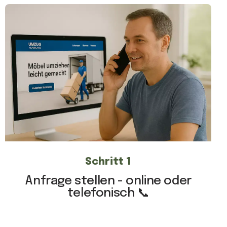
Schritt 1
Anfrage stellen - online oder
telefonisch 📞