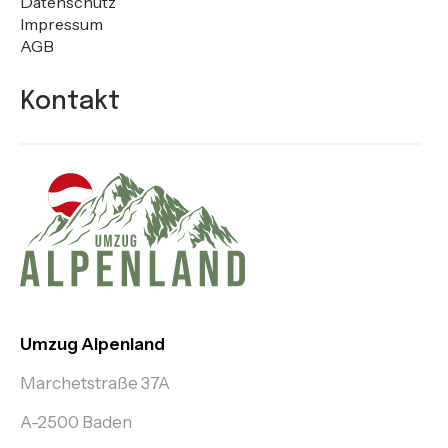
Datenschutz
Impressum
AGB
Kontakt
Umzug Alpenland
Marchetstraße 37A
A-2500 Baden