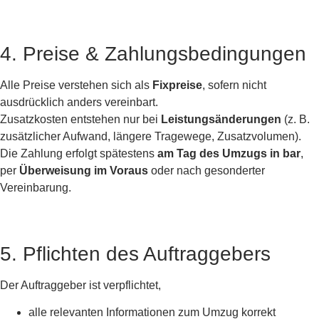
4. Preise & Zahlungsbedingungen
Alle Preise verstehen sich als
Fixpreise
, sofern nicht
ausdrücklich anders vereinbart.
Zusatzkosten entstehen nur bei
Leistungsänderungen
(z. B.
zusätzlicher Aufwand, längere Tragewege, Zusatzvolumen).
Die Zahlung erfolgt spätestens
am Tag des Umzugs in bar
,
per
Überweisung im Voraus
oder nach gesonderter
Vereinbarung.
5. Pflichten des Auftraggebers
Der Auftraggeber ist verpflichtet,
alle relevanten Informationen zum Umzug korrekt