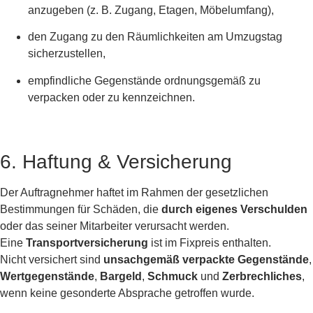
anzugeben (z. B. Zugang, Etagen, Möbelumfang),
den Zugang zu den Räumlichkeiten am Umzugstag
sicherzustellen,
empfindliche Gegenstände ordnungsgemäß zu
verpacken oder zu kennzeichnen.
6. Haftung & Versicherung
Der Auftragnehmer haftet im Rahmen der gesetzlichen
Bestimmungen für Schäden, die
durch eigenes Verschulden
oder das seiner Mitarbeiter verursacht werden.
Eine
Transportversicherung
ist im Fixpreis enthalten.
Nicht versichert sind
unsachgemäß verpackte Gegenstände
,
Wertgegenstände
,
Bargeld
,
Schmuck
und
Zerbrechliches
,
wenn keine gesonderte Absprache getroffen wurde.