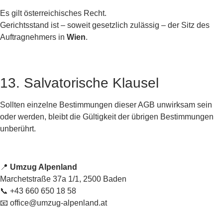
Es gilt österreichisches Recht.
Gerichtsstand ist – soweit gesetzlich zulässig – der Sitz des
Auftragnehmers in
Wien
.
13. Salvatorische Klausel
Sollten einzelne Bestimmungen dieser AGB unwirksam sein
oder werden, bleibt die Gültigkeit der übrigen Bestimmungen
unberührt.
📍
Umzug Alpenland
Marchetstraße 37a 1/1, 2500 Baden
📞 +43 660 650 18 58
📧
office@umzug-alpenland.at