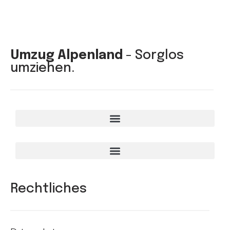
Umzug Alpenland
- Sorglos
umziehen.
Rechtliches