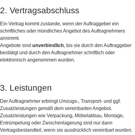
2. Vertragsabschluss
Ein Vertrag kommt zustande, wenn der Auftraggeber ein
schriftliches oder mündliches Angebot des Auftragnehmers
annimmt.
Angebote sind
unverbindlich
, bis sie durch den Auftraggeber
bestätigt und durch den Auftragnehmer schriftlich oder
elektronisch angenommen wurden.
3. Leistungen
Der Auftragnehmer erbringt Umzugs-, Transport- und ggf.
Zusatzleistungen gemäß dem vereinbarten Angebot.
Zusatzleistungen wie Verpackung, Möbelabbau, Montage,
Entrümpelung oder Zwischenlagerung sind nur dann
Vertragsbestandteil, wenn sie ausdrücklich vereinbart wurden.