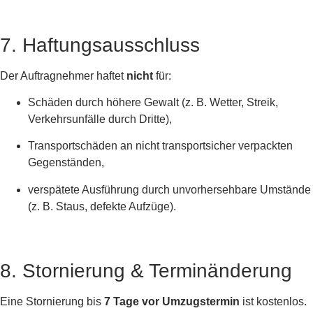
7. Haftungsausschluss
Der Auftragnehmer haftet
nicht
für:
Schäden durch höhere Gewalt (z. B. Wetter, Streik,
Verkehrsunfälle durch Dritte),
Transportschäden an nicht transportsicher verpackten
Gegenständen,
verspätete Ausführung durch unvorhersehbare Umstände
(z. B. Staus, defekte Aufzüge).
8. Stornierung & Terminänderung
Eine Stornierung bis
7 Tage vor Umzugstermin
ist kostenlos.