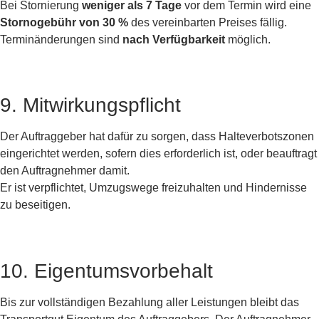
Bei Stornierung
weniger als 7 Tage
vor dem Termin wird eine
Stornogebühr von 30 %
des vereinbarten Preises fällig.
Terminänderungen sind
nach Verfügbarkeit
möglich.
9. Mitwirkungspflicht
Der Auftraggeber hat dafür zu sorgen, dass Halteverbotszonen
eingerichtet werden, sofern dies erforderlich ist, oder beauftragt
den Auftragnehmer damit.
Er ist verpflichtet, Umzugswege freizuhalten und Hindernisse
zu beseitigen.
10. Eigentumsvorbehalt
Bis zur vollständigen Bezahlung aller Leistungen bleibt das