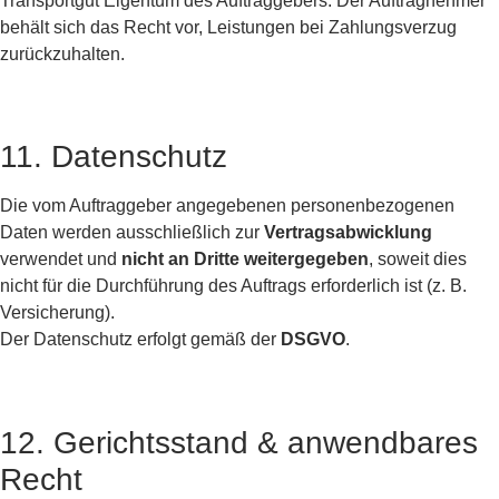
Transportgut Eigentum des Auftraggebers. Der Auftragnehmer
behält sich das Recht vor, Leistungen bei Zahlungsverzug
zurückzuhalten.
11. Datenschutz
Die vom Auftraggeber angegebenen personenbezogenen
Daten werden ausschließlich zur
Vertragsabwicklung
verwendet und
nicht an Dritte weitergegeben
, soweit dies
nicht für die Durchführung des Auftrags erforderlich ist (z. B.
Versicherung).
Der Datenschutz erfolgt gemäß der
DSGVO
.
12. Gerichtsstand & anwendbares
Recht