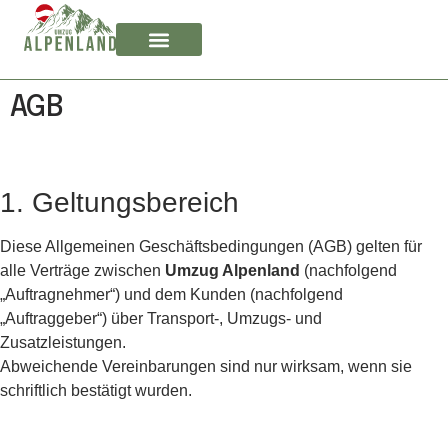
AGB
1. Geltungsbereich
Diese Allgemeinen Geschäftsbedingungen (AGB) gelten für
alle Verträge zwischen
Umzug Alpenland
(nachfolgend
„Auftragnehmer“) und dem Kunden (nachfolgend
„Auftraggeber“) über Transport-, Umzugs- und
Zusatzleistungen.
Abweichende Vereinbarungen sind nur wirksam, wenn sie
schriftlich bestätigt wurden.