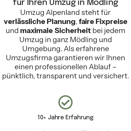
für Ihren Umzug in Mödling
Umzug Alpenland steht für
verlässliche Planung
,
faire Fixpreise
und
maximale Sicherheit
bei jedem
Umzug in ganz Mödling und
Umgebung. Als erfahrene
Umzugsfirma garantieren wir Ihnen
einen professionellen Ablauf –
pünktlich, transparent und versichert.
10+ Jahre Erfahrung