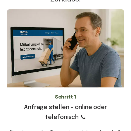
Schritt 1
Anfrage stellen - online oder
telefonisch 📞