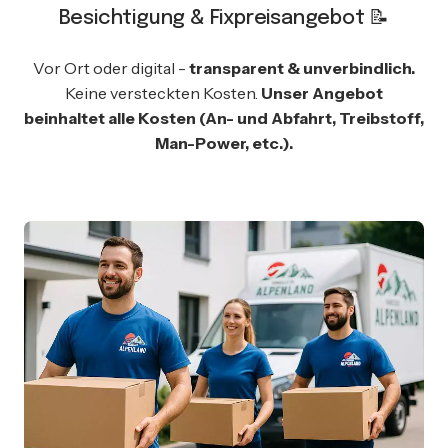
Besichtigung & Fixpreisangebot 📝
Vor Ort oder digital -
transparent & unverbindlich.
Keine versteckten Kosten.
Unser Angebot
beinhaltet alle Kosten (An- und Abfahrt, Treibstoff,
Man-Power, etc.).