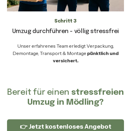
Schritt 3
Umzug durchführen - völlig stressfrei
Unser erfahrenes Team erledigt Verpackung,
Demontage, Transport & Montage
pünktlich und
versichert.
Bereit für einen
stressfreien
Umzug in Mödling?
👉 Jetzt kostenloses Angebot