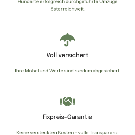
Hunderte erfolgreich durchgeführte Umzüge
österreichweit.
Voll versichert
Ihre Möbel und Werte sind rundum abgesichert.
Fixpreis-Garantie
Keine versteckten Kosten - volle Transparenz.