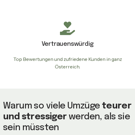
Vertrauenswürdig
Top Bewertungen und zufriedene Kunden in ganz
Österreich.
Warum so viele Umzüge
teurer
und stressiger
werden, als sie
sein müssten