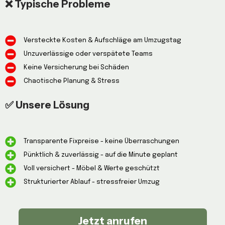
❌ Typische Probleme
Versteckte Kosten & Aufschläge am Umzugstag
Unzuverlässige oder verspätete Teams
Keine Versicherung bei Schäden
Chaotische Planung & Stress
✅ Unsere Lösung
Transparente Fixpreise - keine Überraschungen
Pünktlich & zuverlässig - auf die Minute geplant
Voll versichert - Möbel & Werte geschützt
Strukturierter Ablauf - stressfreier Umzug
Jetzt anrufen