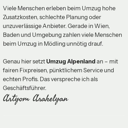
Viele Menschen erleben beim Umzug hohe
Zusatzkosten, schlechte Planung oder
unzuverlässige Anbieter. Gerade in Wien,
Baden und Umgebung zahlen viele Menschen
beim Umzug in Mödling unnötig drauf.
Genau hier setzt
Umzug Alpenland
an – mit
fairen Fixpreisen, pünktlichem Service und
echten Profis. Das verspreche ich als
Geschäftsführer.
Artyom Arakelyan