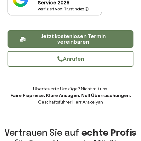
Service 2026
verifiziert von: Trustindex
Jetzt kostenlosen Termin
vereinbaren
Anrufen
Überteuerte Umzüge? Nicht mit uns.
Faire Fixpreise. Klare Ansagen. Null Überraschungen.
Geschäftsführer Herr Arakelyan
Vertrauen Sie auf
echte Profis