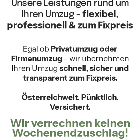
Unsere Leistungen rund um
Ihren Umzug -
flexibel,
professionell & zum Fixpreis
Egal ob
Privatumzug oder
Firmenumzug
- wir übernehmen
Ihren Umzug
schnell, sicher und
transparent zum Fixpreis.
Österreichweit. Pünktlich.
Versichert.
Wir verrechnen keinen
Wochenendzuschlag!