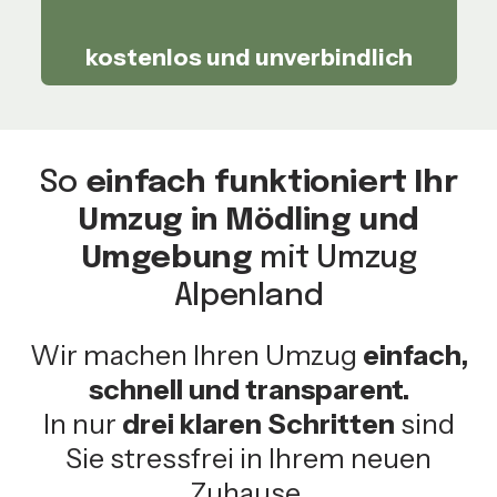
kostenlos und unverbindlich
So
einfach funktioniert Ihr
Umzug in Mödling und
Umgebung
mit Umzug
Alpenland
Wir machen Ihren Umzug
einfach,
schnell und transparent.
In nur
drei klaren Schritten
sind
Sie stressfrei in Ihrem neuen
Zuhause.