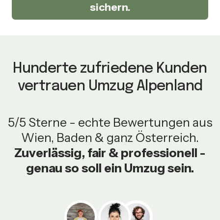
sichern.
Hunderte zufriedene Kunden
vertrauen Umzug Alpenland
5/5 Sterne - echte Bewertungen aus
Wien, Baden & ganz Österreich.
Zuverlässig, fair & professionell -
genau so soll ein Umzug sein.