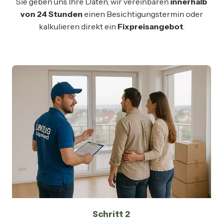
Sie geben uns Ihre Daten, wir vereinbaren
innerhalb
von 24 Stunden
einen Besichtigungstermin oder
kalkulieren direkt ein
Fixpreisangebot
.
Schritt 2