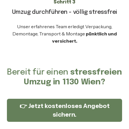
Schritt 3
Umzug durchführen - völlig stressfrei
Unser erfahrenes Team erledigt Verpackung,
Demontage, Transport & Montage
pünktlich und
versichert.
Bereit für einen
stressfreien
Umzug in 1130 Wien?
👉 Jetzt kostenloses Angebot
sichern.