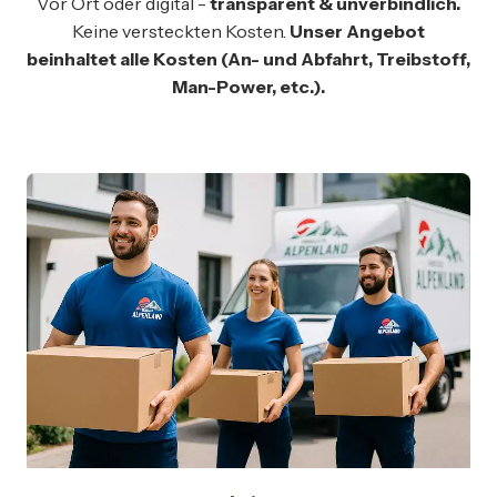
Vor Ort oder digital -
transparent & unverbindlich.
Keine versteckten Kosten.
Unser Angebot
beinhaltet alle Kosten (An- und Abfahrt, Treibstoff,
Man-Power, etc.).