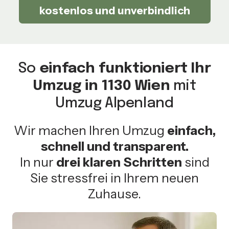
kostenlos und unverbindlich
So
einfach funktioniert Ihr
Umzug in 1130 Wien
mit
Umzug Alpenland
Wir machen Ihren Umzug
einfach,
schnell und transparent.
In nur
drei klaren Schritten
sind
Sie stressfrei in Ihrem neuen
Zuhause.