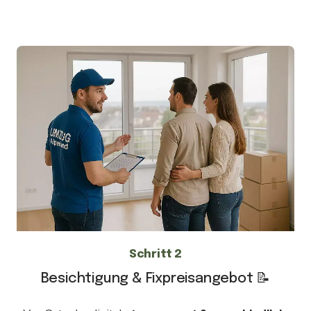
Schritt 2
Besichtigung & Fixpreisangebot 📝