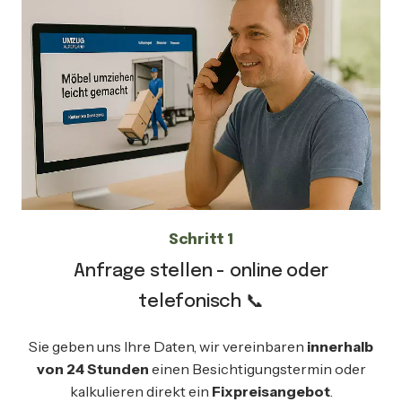
Schritt 1
Anfrage stellen - online oder
telefonisch 📞
Sie geben uns Ihre Daten, wir vereinbaren
innerhalb
von 24 Stunden
einen Besichtigungstermin oder
kalkulieren direkt ein
Fixpreisangebot
.