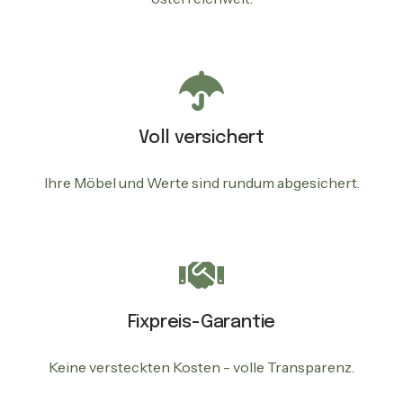
Voll versichert
Ihre Möbel und Werte sind rundum abgesichert.
Fixpreis-Garantie
Keine versteckten Kosten - volle Transparenz.