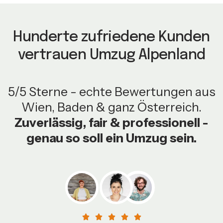
Hunderte zufriedene Kunden
vertrauen Umzug Alpenland
5/5 Sterne - echte Bewertungen aus
Wien, Baden & ganz Österreich.
Zuverlässig, fair & professionell -
genau so soll ein Umzug sein.