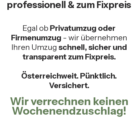
professionell & zum Fixpreis
Egal ob
Privatumzug oder
Firmenumzug
- wir übernehmen
Ihren Umzug
schnell, sicher und
transparent zum Fixpreis.
Österreichweit. Pünktlich.
Versichert.
Wir verrechnen keinen
Wochenendzuschlag!