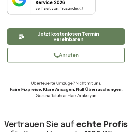
Service 2026
verifiziert von: Trustindex
Jetzt kostenlosen Termin
vereinbaren
Anrufen
Überteuerte Umzüge? Nicht mit uns.
Faire Fixpreise. Klare Ansagen. Null Überraschungen.
Geschäftsführer Herr Arakelyan
Vertrauen Sie auf
echte Profis