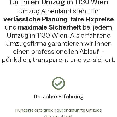
für Ihren Umzug in 1130 Wien
Umzug Alpenland steht für
verlässliche Planung
,
faire Fixpreise
und
maximale Sicherheit
bei jedem
Umzug in 1130 Wien. Als erfahrene
Umzugsfirma garantieren wir Ihnen
einen professionellen Ablauf –
pünktlich, transparent und versichert.
10+ Jahre Erfahrung
Hunderte erfolgreich durchgeführte Umzüge
österreichweit.