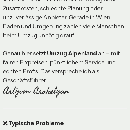
Zusatzkosten, schlechte Planung oder
unzuverlässige Anbieter. Gerade in Wien,
Baden und Umgebung zahlen viele Menschen
beim Umzug unnötig drauf.
Genau hier setzt
Umzug Alpenland
an – mit
fairen Fixpreisen, pünktlichem Service und
echten Profis. Das verspreche ich als
Geschäftsführer.
Artyom Arakelyan
❌ Typische Probleme