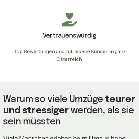
Vertrauenswürdig
Top Bewertungen und zufriedene Kunden in ganz
Österreich.
Warum so viele Umzüge
teurer
und stressiger
werden, als sie
sein müssten
Viele Menschen erleben beim Umzug hohe