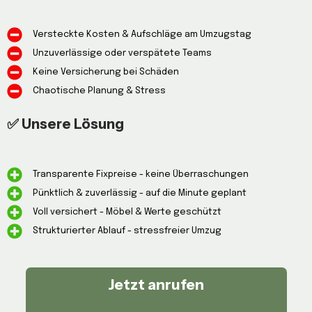
Versteckte Kosten & Aufschläge am Umzugstag
Unzuverlässige oder verspätete Teams
Keine Versicherung bei Schäden
Chaotische Planung & Stress
✅ Unsere Lösung
Transparente Fixpreise - keine Überraschungen
Pünktlich & zuverlässig - auf die Minute geplant
Voll versichert - Möbel & Werte geschützt
Strukturierter Ablauf - stressfreier Umzug
Jetzt anrufen