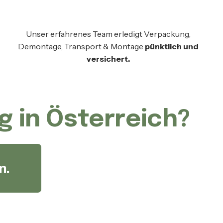
Unser erfahrenes Team erledigt Verpackung,
Demontage, Transport & Montage
pünktlich und
versichert.
g in Österreich?
n.