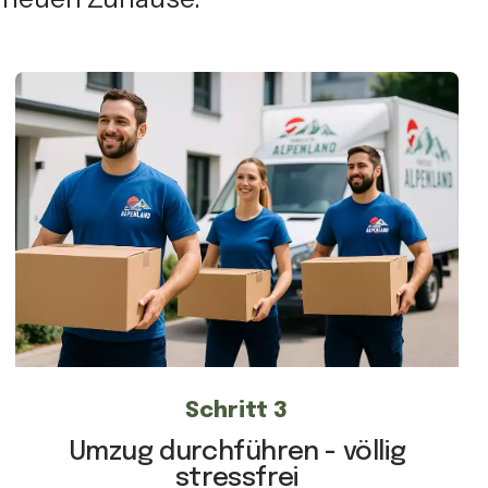
Schritt 3
Umzug durchführen - völlig
stressfrei