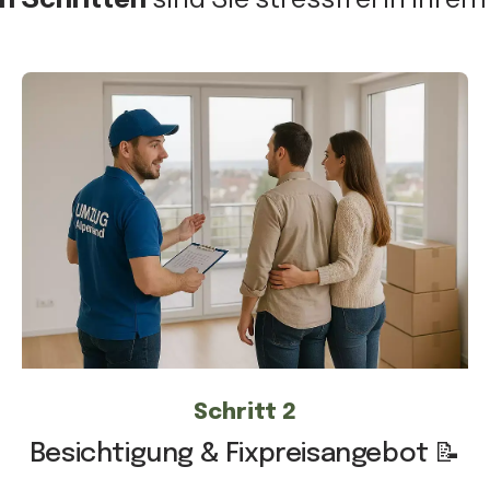
Schritt 2
Besichtigung & Fixpreisangebot 📝