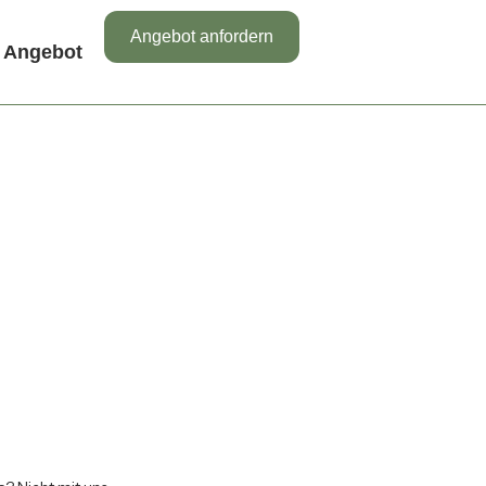
Angebot anfordern
Angebot