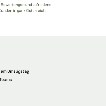
 Bewertungen und zufriedene
Kunden in ganz Österreich.
e am Umzugstag
 Teams