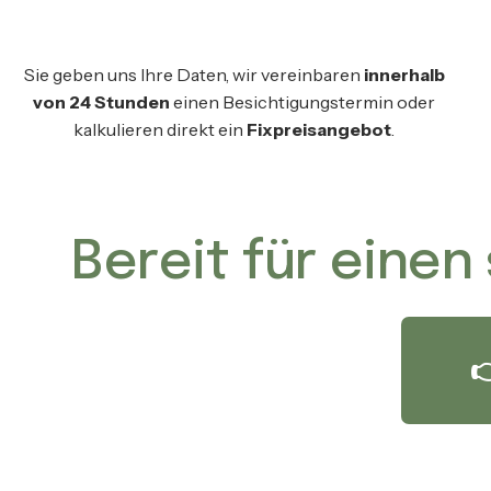
Sie geben uns Ihre Daten, wir vereinbaren
innerhalb
von 24 Stunden
einen Besichtigungstermin oder
kalkulieren direkt ein
Fixpreisangebot
.
Bereit für einen
