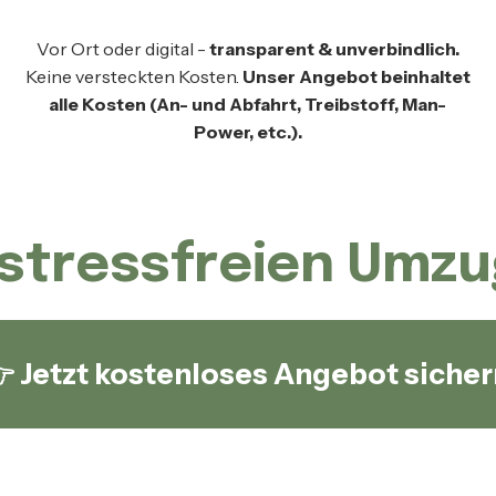
Vor Ort oder digital -
transparent & unverbindlich.
Keine versteckten Kosten.
Unser Angebot beinhaltet
alle Kosten (An- und Abfahrt, Treibstoff, Man-
Power, etc.).
stressfreien Umzu
 Jetzt kostenloses Angebot sicher