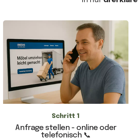
Schritt 1
Anfrage stellen - online oder
telefonisch 📞