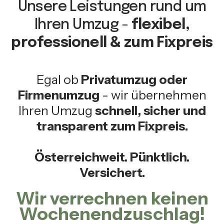
Unsere Leistungen rund um
Ihren Umzug -
flexibel,
professionell & zum Fixpreis
Egal ob
Privatumzug oder
Firmenumzug
- wir übernehmen
Ihren Umzug
schnell, sicher und
transparent zum Fixpreis.
Österreichweit. Pünktlich.
Versichert.
Wir verrechnen keinen
Wochenendzuschlag!