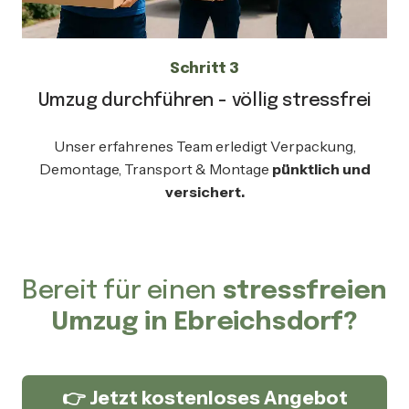
Schritt 3
Umzug durchführen - völlig stressfrei
Unser erfahrenes Team erledigt Verpackung,
Demontage, Transport & Montage
pünktlich und
versichert.
Bereit für einen
stressfreien
Umzug in Ebreichsdorf?
👉 Jetzt kostenloses Angebot