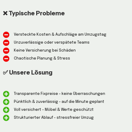
❌ Typische Probleme
Versteckte Kosten & Aufschläge am Umzugstag
Unzuverlässige oder verspätete Teams
Keine Versicherung bei Schäden
Chaotische Planung & Stress
✅ Unsere Lösung
Transparente Fixpreise - keine Überraschungen
Pünktlich & zuverlässig - auf die Minute geplant
Voll versichert - Möbel & Werte geschützt
Strukturierter Ablauf - stressfreier Umzug