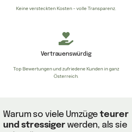
Keine versteckten Kosten - volle Transparenz.
Vertrauenswürdig
Top Bewertungen und zufriedene Kunden in ganz
Österreich.
Warum so viele Umzüge
teurer
und stressiger
werden, als sie