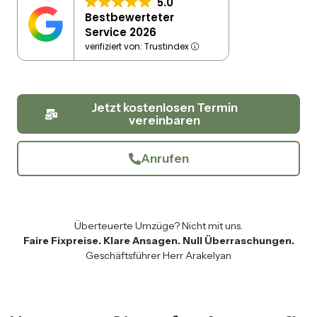
5.0
Bestbewerteter
Service 2026
verifiziert von: Trustindex
Jetzt kostenlosen Termin
vereinbaren
Anrufen
Überteuerte Umzüge? Nicht mit uns.
Faire Fixpreise. Klare Ansagen. Null Überraschungen.
Geschäftsführer Herr Arakelyan