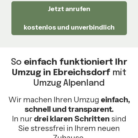
Jetzt anrufen
kostenlos und unverbindlich
So
einfach funktioniert Ihr
Umzug in Ebreichsdorf
mit
Umzug Alpenland
Wir machen Ihren Umzug
einfach,
schnell und transparent.
In nur
drei klaren Schritten
sind
Sie stressfrei in Ihrem neuen
Zuhause.