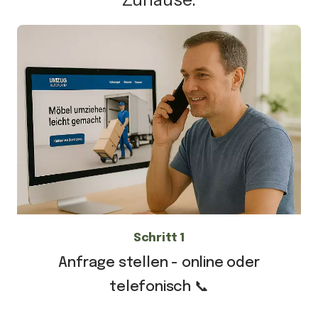
Schritt 1
Anfrage stellen - online oder
telefonisch 📞