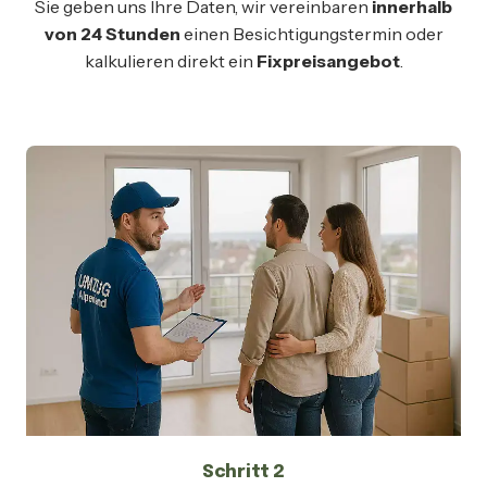
Sie geben uns Ihre Daten, wir vereinbaren
innerhalb
von 24 Stunden
einen Besichtigungstermin oder
kalkulieren direkt ein
Fixpreisangebot
.
Schritt 2