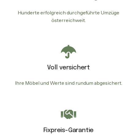
Hunderte erfolgreich durchgeführte Umzüge
österreichweit.
Voll versichert
Ihre Möbel und Werte sind rundum abgesichert.
Fixpreis-Garantie