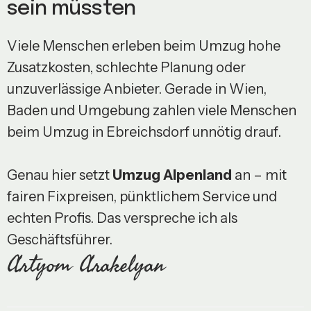
sein müssten
Viele Menschen erleben beim Umzug hohe
Zusatzkosten, schlechte Planung oder
unzuverlässige Anbieter. Gerade in Wien,
Baden und Umgebung zahlen viele Menschen
beim Umzug in Ebreichsdorf unnötig drauf.
Genau hier setzt
Umzug Alpenland
an – mit
fairen Fixpreisen, pünktlichem Service und
echten Profis. Das verspreche ich als
Geschäftsführer.
Artyom Arakelyan