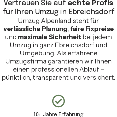
Vertrauen Sie auf
echte Profis
für Ihren Umzug in Ebreichsdorf
Umzug Alpenland steht für
verlässliche Planung
,
faire Fixpreise
und
maximale Sicherheit
bei jedem
Umzug in ganz Ebreichsdorf und
Umgebung. Als erfahrene
Umzugsfirma garantieren wir Ihnen
einen professionellen Ablauf –
pünktlich, transparent und versichert.
10+ Jahre Erfahrung