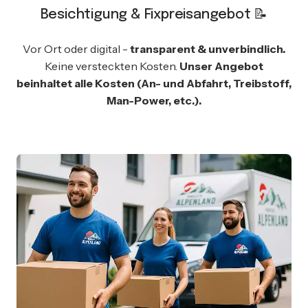
Besichtigung & Fixpreisangebot 📝
Vor Ort oder digital -
transparent & unverbindlich.
Keine versteckten Kosten.
Unser Angebot
beinhaltet alle Kosten (An- und Abfahrt, Treibstoff,
Man-Power, etc.).