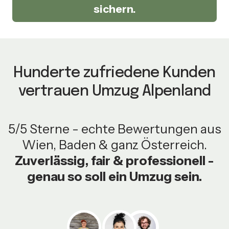
sichern.
Hunderte zufriedene Kunden
vertrauen Umzug Alpenland
5/5 Sterne - echte Bewertungen aus
Wien, Baden & ganz Österreich.
Zuverlässig, fair & professionell -
genau so soll ein Umzug sein.