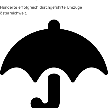
Hunderte erfolgreich durchgeführte Umzüge
österreichweit.