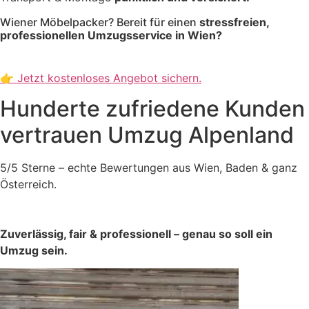
Wiener Möbelpacker? Bereit für einen
stressfreien,
professionellen Umzugsservice in Wien?
👉 Jetzt kostenloses Angebot sichern.
Hunderte zufriedene Kunden
vertrauen Umzug Alpenland
5/5 Sterne – echte Bewertungen aus Wien, Baden & ganz
Österreich.
Zuverlässig, fair & professionell – genau so soll ein
Umzug sein.