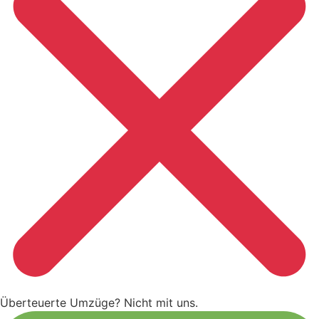
Überteuerte Umzüge? Nicht mit uns.