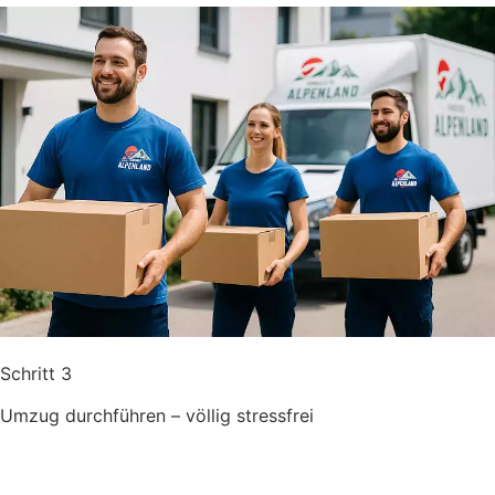
Schritt 3
Umzug durchführen – völlig stressfrei