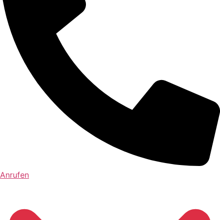
Anrufen