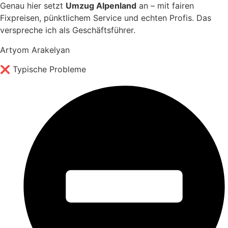
Genau hier setzt
Umzug Alpenland
an – mit fairen
Fixpreisen, pünktlichem Service und echten Profis. Das
verspreche ich als Geschäftsführer.
Artyom Arakelyan
❌ Typische Probleme