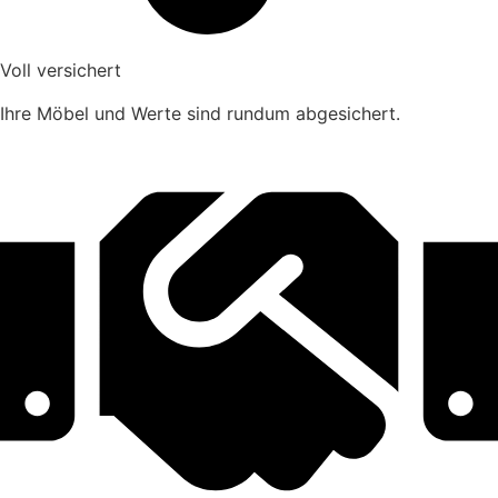
Voll versichert
Ihre Möbel und Werte sind rundum abgesichert.