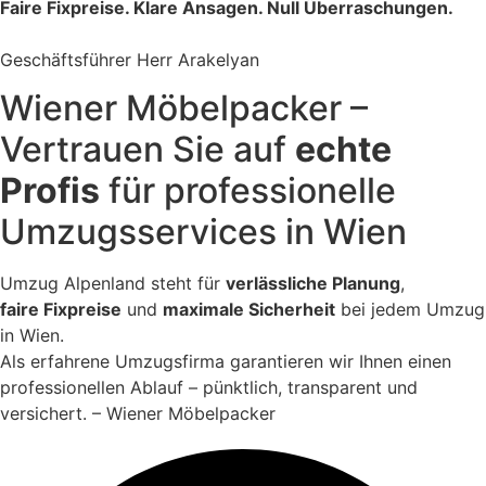
Faire Fixpreise. Klare Ansagen. Null Überraschungen.
Geschäftsführer Herr Arakelyan
Wiener Möbelpacker –
Vertrauen Sie auf
echte
Profis
für professionelle
Umzugsservices in Wien
Umzug Alpenland steht für
verlässliche Planung
,
faire Fixpreise
und
maximale Sicherheit
bei jedem Umzug
in Wien.
Als erfahrene Umzugsfirma garantieren wir Ihnen einen
professionellen Ablauf – pünktlich, transparent und
versichert. – Wiener Möbelpacker