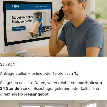
Schritt 1
Anfrage stellen – online oder telefonisch 📞
Sie geben uns Ihre Daten, wir vereinbaren
innerhalb von
24 Stunden
einen Besichtigungstermin oder kalkulieren
direkt ein
Fixpreisangebot
.