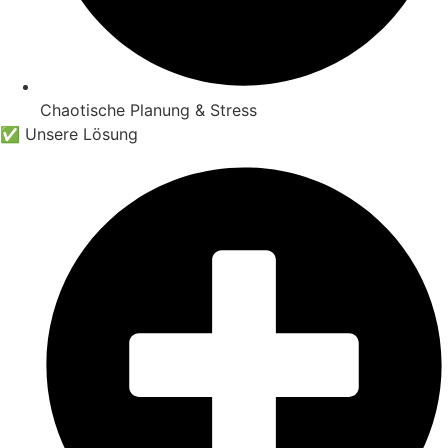
Chaotische Planung & Stress
✅ Unsere Lösung