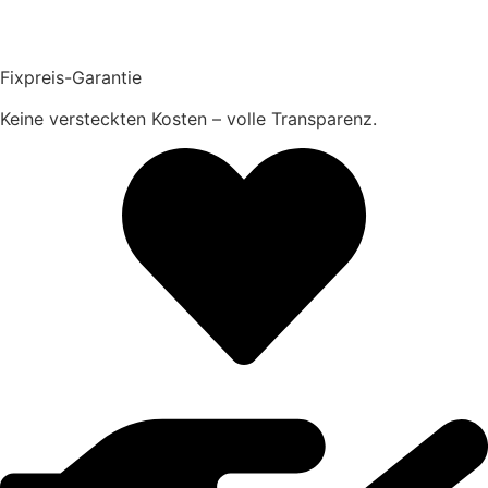
Fixpreis-Garantie
Keine versteckten Kosten – volle Transparenz.