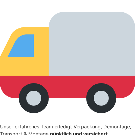
Unser erfahrenes Team erledigt Verpackung, Demontage,
Transport & Montage
pünktlich und versichert.