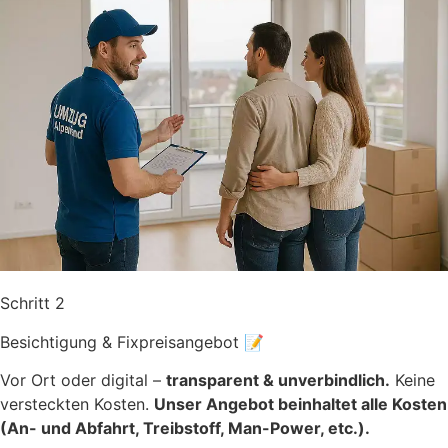
Schritt 2
Besichtigung & Fixpreisangebot 📝
Vor Ort oder digital –
transparent & unverbindlich.
Keine
versteckten Kosten.
Unser Angebot beinhaltet alle Kosten
(An- und Abfahrt, Treibstoff, Man-Power, etc.).