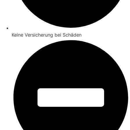
Keine Versicherung bei Schäden