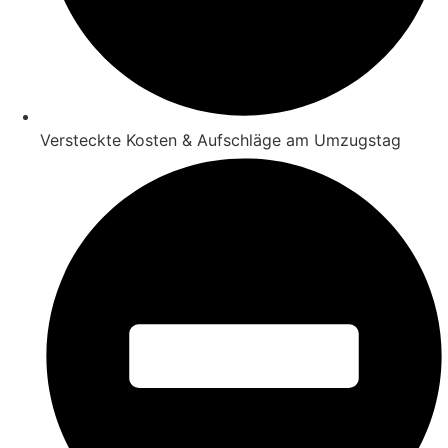
Versteckte Kosten & Aufschläge am Umzugstag