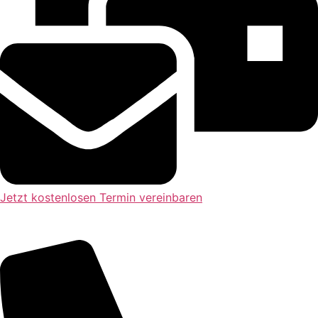
Jetzt kostenlosen Termin vereinbaren