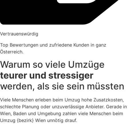
Vertrauenswürdig
Top Bewertungen und zufriedene Kunden in ganz
Österreich.
Warum so viele Umzüge
teurer und stressiger
werden, als sie sein müssten
Viele Menschen erleben beim Umzug hohe Zusatzkosten,
schlechte Planung oder unzuverlässige Anbieter. Gerade in
Wien, Baden und Umgebung zahlen viele Menschen beim
Umzug {bezirk} Wien unnötig drauf.