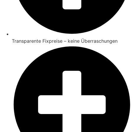
Transparente Fixpreise – keine Überraschungen