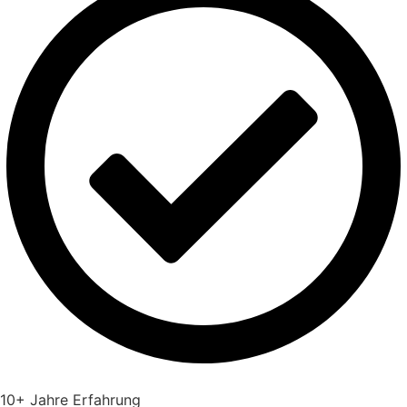
10+ Jahre Erfahrung