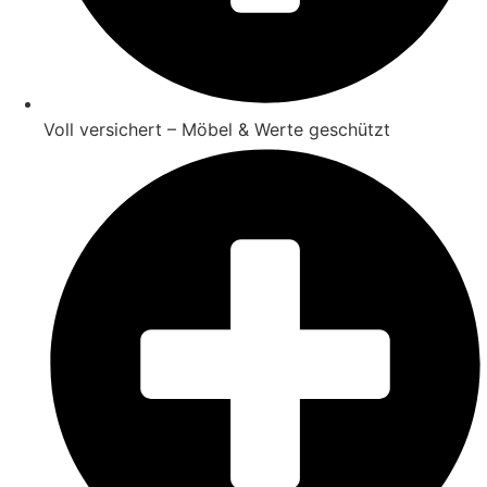
Voll versichert – Möbel & Werte geschützt