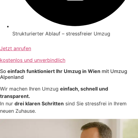
Strukturierter Ablauf – stressfreier Umzug
Jetzt anrufen
kostenlos und unverbindlich
So
einfach funktioniert Ihr Umzug in Wien
mit Umzug
Alpenland
Wir machen Ihren Umzug
einfach, schnell und
transparent.
In nur
drei klaren Schritten
sind Sie stressfrei in Ihrem
neuen Zuhause.