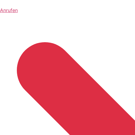
Anrufen