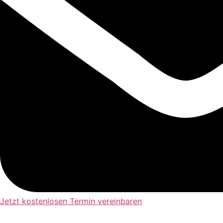
Jetzt kostenlosen Termin vereinbaren