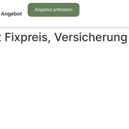
Angebot anfordern
Angebot
 Fixpreis, Versicherung