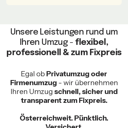
Unsere Leistungen rund um
Ihren Umzug -
flexibel,
professionell & zum Fixpreis
Egal ob
Privatumzug oder
Firmenumzug
- wir übernehmen
Ihren Umzug
schnell, sicher und
transparent zum Fixpreis.
Österreichweit. Pünktlich.
Versichert.