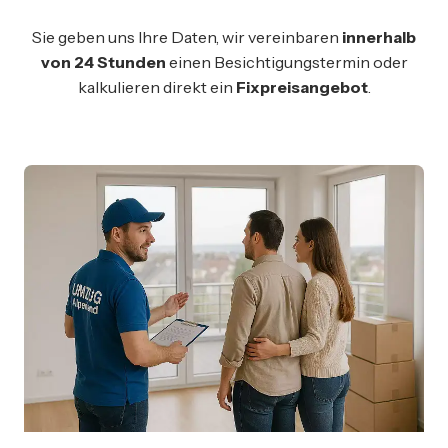
Sie geben uns Ihre Daten, wir vereinbaren
innerhalb
von 24 Stunden
einen Besichtigungstermin oder
kalkulieren direkt ein
Fixpreisangebot
.