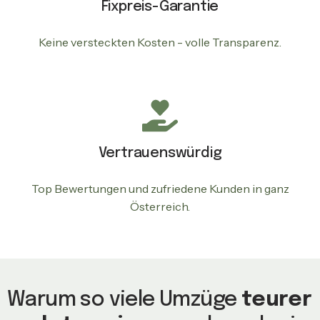
Fixpreis-Garantie
Keine versteckten Kosten - volle Transparenz.
Vertrauenswürdig
Top Bewertungen und zufriedene Kunden in ganz
Österreich.
Warum so viele Umzüge
teurer