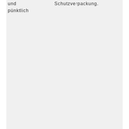
und
Schutzverpackung.
pünktlich