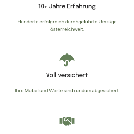
10+ Jahre Erfahrung
Hunderte erfolgreich durchgeführte Umzüge
österreichweit.
Voll versichert
Ihre Möbel und Werte sind rundum abgesichert.