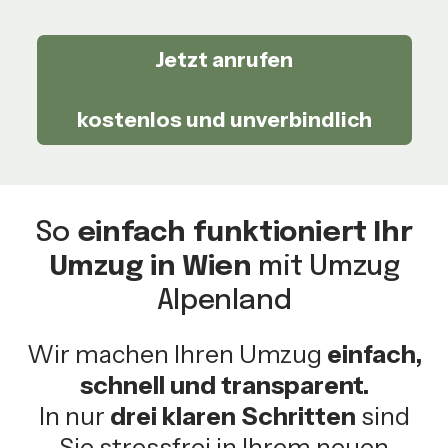
Jetzt anrufen
kostenlos und unverbindlich
So
einfach funktioniert Ihr
Umzug in Wien
mit Umzug
Alpenland
Wir machen Ihren Umzug
einfach,
schnell und transparent.
In nur
drei klaren Schritten
sind
Sie stressfrei in Ihrem neuen