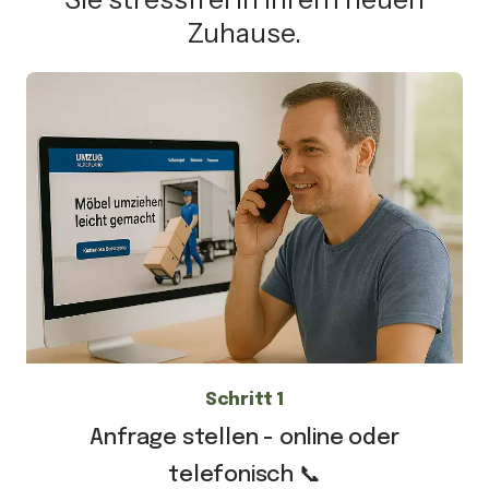
Zuhause.
Schritt 1
Anfrage stellen - online oder
telefonisch 📞