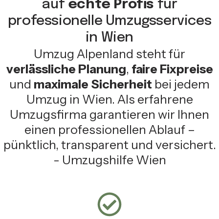
auf
echte Profis
für
professionelle Umzugsservices
in Wien
Umzug Alpenland steht für
verlässliche Planung
,
faire Fixpreise
und
maximale Sicherheit
bei jedem
Umzug in Wien. Als erfahrene
Umzugsfirma garantieren wir Ihnen
einen professionellen Ablauf –
pünktlich, transparent und versichert.
- Umzugshilfe Wien