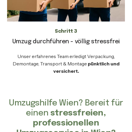
Schritt 3
Umzug durchführen - völlig stressfrei
Unser erfahrenes Team erledigt Verpackung,
Demontage, Transport & Montage
pünktlich und
versichert.
Umzugshilfe Wien? Bereit für
einen
stressfreien,
professionellen