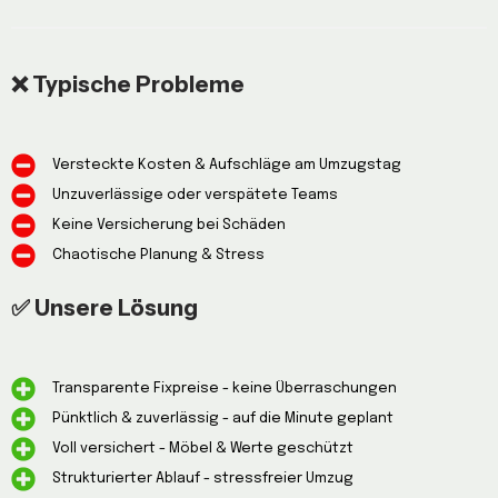
❌ Typische Probleme
Versteckte Kosten & Aufschläge am Umzugstag
Unzuverlässige oder verspätete Teams
Keine Versicherung bei Schäden
Chaotische Planung & Stress
✅ Unsere Lösung
Transparente Fixpreise - keine Überraschungen
Pünktlich & zuverlässig - auf die Minute geplant
Voll versichert - Möbel & Werte geschützt
Strukturierter Ablauf - stressfreier Umzug