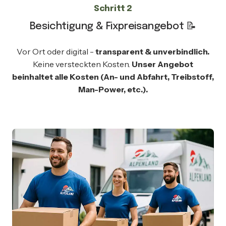
Schritt 2
Besichtigung & Fixpreisangebot 📝
Vor Ort oder digital -
transparent & unverbindlich.
Keine versteckten Kosten.
Unser Angebot
beinhaltet alle Kosten (An- und Abfahrt, Treibstoff,
Man-Power, etc.).