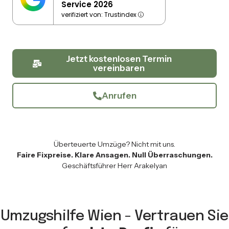
Service 2026
verifiziert von: Trustindex
Jetzt kostenlosen Termin
vereinbaren
Anrufen
Überteuerte Umzüge? Nicht mit uns.
Faire Fixpreise. Klare Ansagen. Null Überraschungen.
Geschäftsführer Herr Arakelyan
Umzugshilfe Wien - Vertrauen Sie