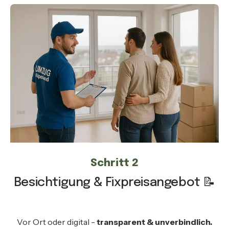
Schritt 2
Besichtigung & Fixpreisangebot 📝
Vor Ort oder digital -
transparent & unverbindlich.