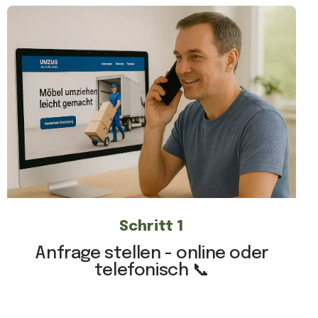
Schritt 1
Anfrage stellen - online oder
telefonisch 📞