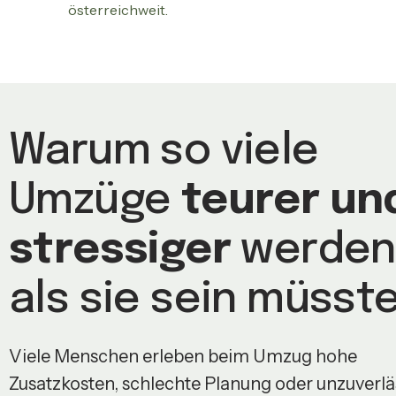
österreichweit.
Warum so viele
Umzüge
teurer un
stressiger
werden
als sie sein müsst
Viele Menschen erleben beim Umzug hohe
Zusatzkosten, schlechte Planung oder unzuverlä