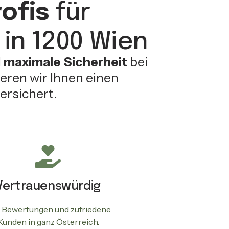
ofis
für
in 1200 Wien
d
maximale Sicherheit
bei
eren wir Ihnen einen
ersichert.
Vertrauenswürdig
 Bewertungen und zufriedene
Kunden in ganz Österreich.