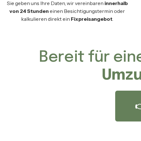
Sie geben uns Ihre Daten, wir vereinbaren
innerhalb
von 24 Stunden
einen Besichtigungstermin oder
kalkulieren direkt ein
Fixpreisangebot
.
Bereit für ei
Umzu
