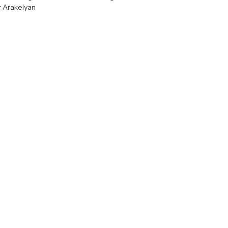
r Arakelyan