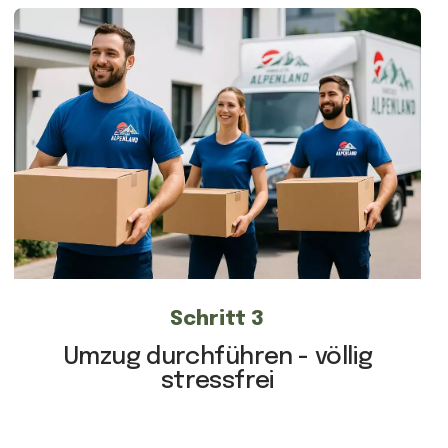
Schritt 3
Umzug durchführen - völlig
stressfrei