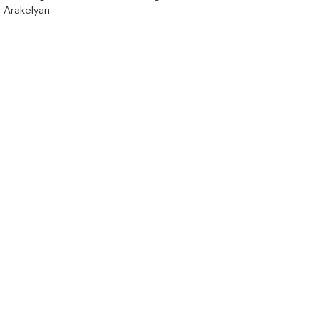
r Arakelyan