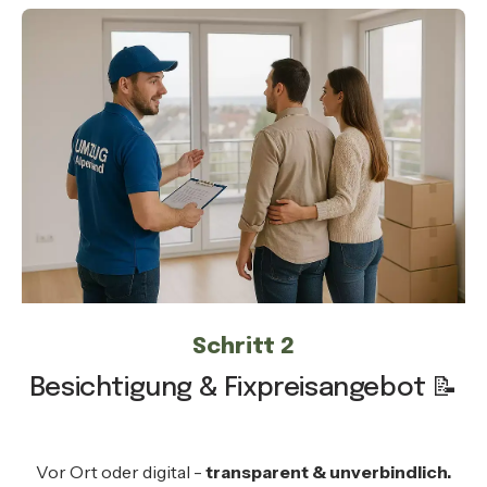
Schritt 2
Besichtigung & Fixpreisangebot 📝
Vor Ort oder digital -
transparent & unverbindlich.