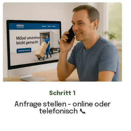
Schritt 1
Anfrage stellen - online oder
telefonisch 📞