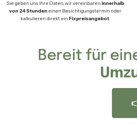
Sie geben uns Ihre Daten, wir vereinbaren
innerhalb
von 24 Stunden
einen Besichtigungstermin oder
kalkulieren direkt ein
Fixpreisangebot
.
Bereit für ei
Umzu
