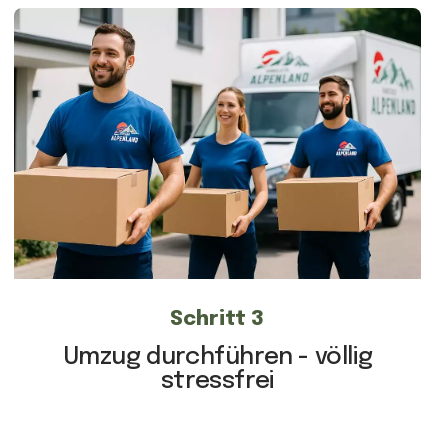
Schritt 3
Umzug durchführen - völlig
stressfrei