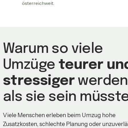
österreichweit.
Warum so viele
Umzüge
teurer un
stressiger
werden
als sie sein müsst
Viele Menschen erleben beim Umzug hohe
Zusatzkosten, schlechte Planung oder unzuverlä