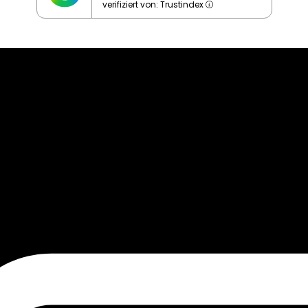
verifiziert von: Trustindex