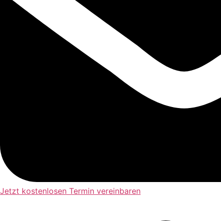
Jetzt kostenlosen Termin vereinbaren