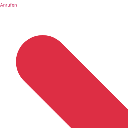
Anrufen