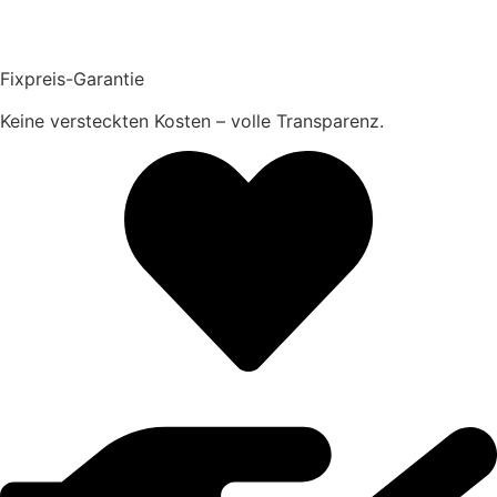
Fixpreis-Garantie
Keine versteckten Kosten – volle Transparenz.