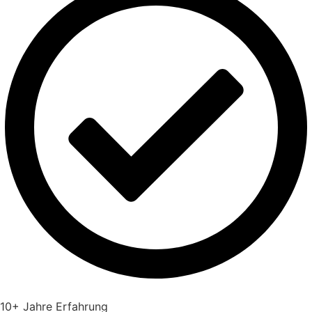
10+ Jahre Erfahrung