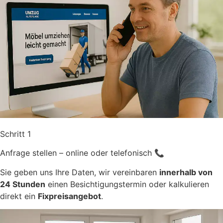
Schritt 1
Anfrage stellen – online oder telefonisch 📞
Sie geben uns Ihre Daten, wir vereinbaren
innerhalb von
24 Stunden
einen Besichtigungstermin oder kalkulieren
direkt ein
Fixpreisangebot
.