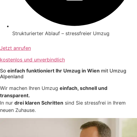
Strukturierter Ablauf – stressfreier Umzug
Jetzt anrufen
kostenlos und unverbindlich
So
einfach funktioniert Ihr Umzug in Wien
mit Umzug
Alpenland
Wir machen Ihren Umzug
einfach, schnell und
transparent.
In nur
drei klaren Schritten
sind Sie stressfrei in Ihrem
neuen Zuhause.