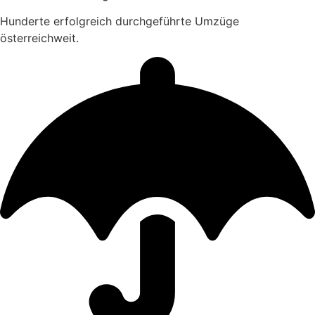
Hunderte erfolgreich durchgeführte Umzüge
österreichweit.