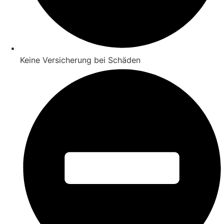
Keine Versicherung bei Schäden