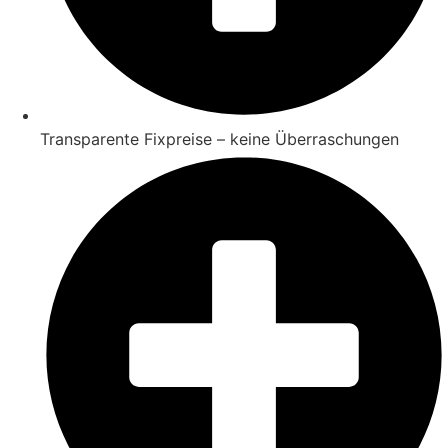
Transparente Fixpreise – keine Überraschungen