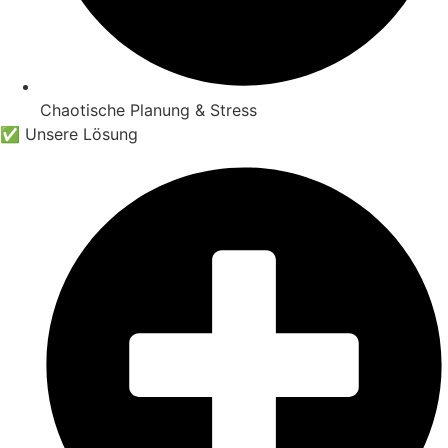
Chaotische Planung & Stress
✅ Unsere Lösung