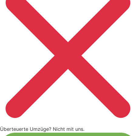
Überteuerte Umzüge? Nicht mit uns.