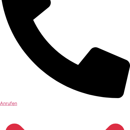
Anrufen