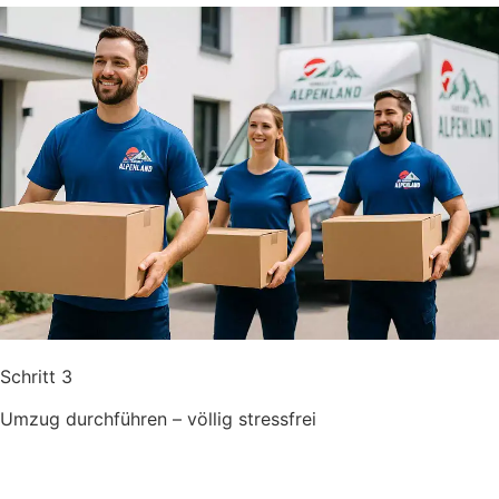
Schritt 3
Umzug durchführen – völlig stressfrei