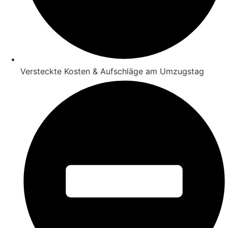
Versteckte Kosten & Aufschläge am Umzugstag