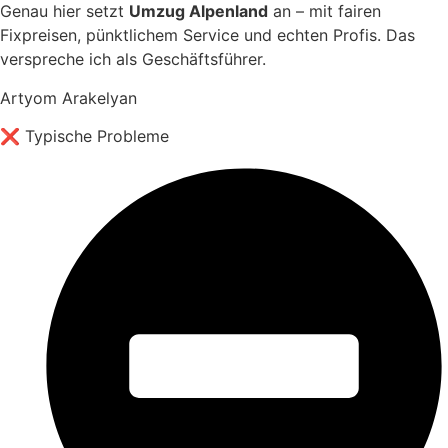
Genau hier setzt
Umzug Alpenland
an – mit fairen
Fixpreisen, pünktlichem Service und echten Profis. Das
verspreche ich als Geschäftsführer.
Artyom Arakelyan
❌ Typische Probleme