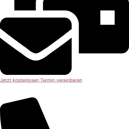
Jetzt kostenlosen Termin vereinbaren