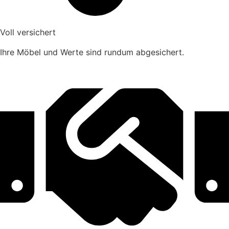
Voll versichert
Ihre Möbel und Werte sind rundum abgesichert.