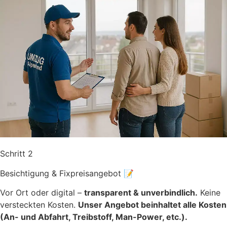
Schritt 2
Besichtigung & Fixpreisangebot 📝
Vor Ort oder digital –
transparent & unverbindlich.
Keine
versteckten Kosten.
Unser Angebot beinhaltet alle Kosten
(An- und Abfahrt, Treibstoff, Man-Power, etc.).