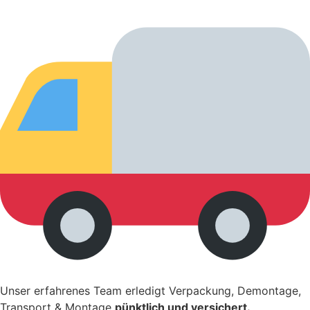
Unser erfahrenes Team erledigt Verpackung, Demontage,
Transport & Montage
pünktlich und versichert.