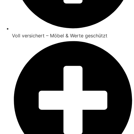
Voll versichert – Möbel & Werte geschützt