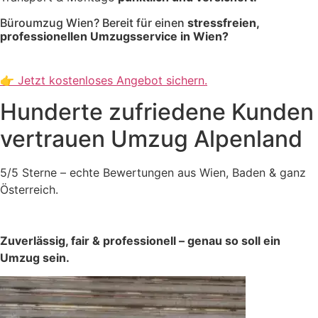
Büroumzug Wien? Bereit für einen
stressfreien,
professionellen Umzugsservice in Wien?
👉 Jetzt kostenloses Angebot sichern.
Hunderte zufriedene Kunden
vertrauen Umzug Alpenland
5/5 Sterne – echte Bewertungen aus Wien, Baden & ganz
Österreich.
Zuverlässig, fair & professionell – genau so soll ein
Umzug sein.