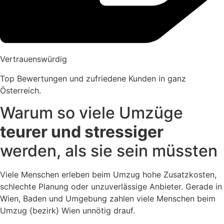
Vertrauenswürdig
Top Bewertungen und zufriedene Kunden in ganz
Österreich.
Warum so viele Umzüge
teurer und stressiger
werden, als sie sein müssten
Viele Menschen erleben beim Umzug hohe Zusatzkosten,
schlechte Planung oder unzuverlässige Anbieter. Gerade in
Wien, Baden und Umgebung zahlen viele Menschen beim
Umzug {bezirk} Wien unnötig drauf.